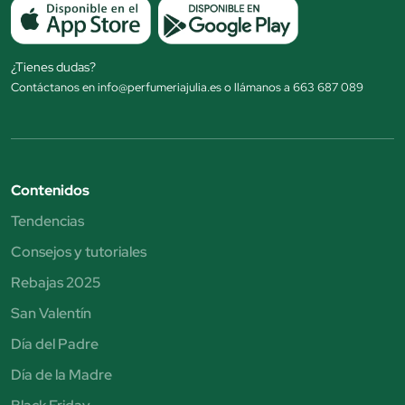
¿Tienes dudas?
Contáctanos en info@perfumeriajulia.es o llámanos a 663 687 089
Contenidos
Tendencias
Consejos y tutoriales
Rebajas 2025
San Valentín
Día del Padre
Día de la Madre