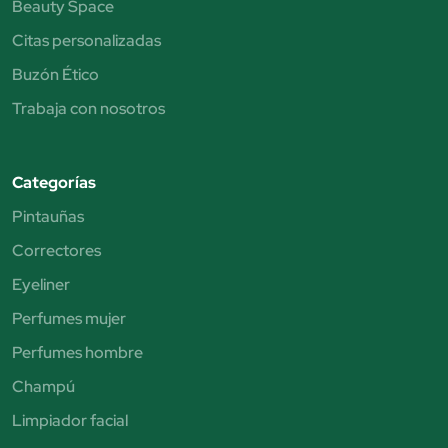
Beauty Space
Citas personalizadas
Buzón Ético
Trabaja con nosotros
Categorías
Pintauñas
Correctores
Eyeliner
Perfumes mujer
Perfumes hombre
Champú
Limpiador facial