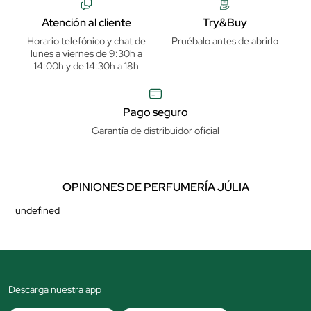
Atención al cliente
Try&Buy
Horario telefónico y chat de
Pruébalo antes de abrirlo
lunes a viernes de 9:30h a
14:00h y de 14:30h a 18h
Pago seguro
Garantía de distribuidor oficial
OPINIONES DE PERFUMERÍA JÚLIA
undefined
Descarga nuestra app