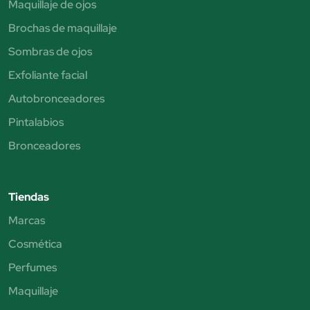
Maquillaje de ojos
Brochas de maquillaje
Sombras de ojos
Exfoliante facial
Autobronceadores
Pintalabios
Bronceadores
Tiendas
Marcas
Cosmética
Perfumes
Maquillaje