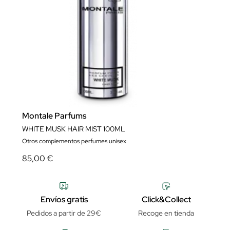
Montale Parfums
WHITE MUSK HAIR MIST 100ML
Otros complementos perfumes unisex
85,00 €
Envíos gratis
Click&Collect
Pedidos a partir de 29€
Recoge en tienda