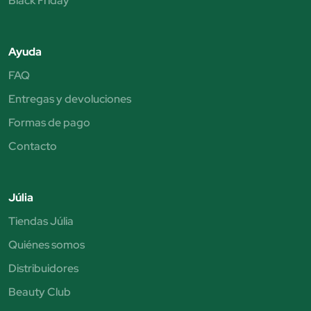
Black Friday
Ayuda
FAQ
Entregas y devoluciones
Formas de pago
Contacto
Júlia
Tiendas Júlia
Quiénes somos
Distribuidores
Beauty Club