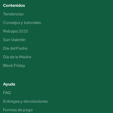
Contenidos
Tendencias
Consejos y tutoriales
Rebajas 2025
San Valentín
Día del Padre
Día de la Madre
Black Friday
Ayuda
FAQ
Entregas y devoluciones
Formas de pago