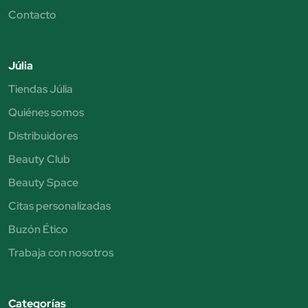
Contacto
Júlia
Tiendas Júlia
Quiénes somos
Distribuidores
Beauty Club
Beauty Space
Citas personalizadas
Buzón Ético
Trabaja con nosotros
Categorías