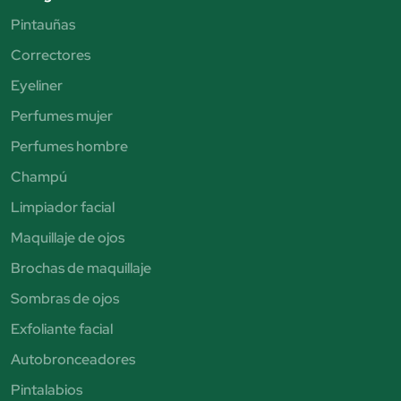
Pintauñas
Correctores
Eyeliner
Perfumes mujer
Perfumes hombre
Champú
Limpiador facial
Maquillaje de ojos
Brochas de maquillaje
Sombras de ojos
Exfoliante facial
Autobronceadores
Pintalabios