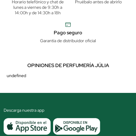
Horario telefónico y chat de
Pruébalo antes de abrirlo
lunes a viernes de 9:30h a
14:00h y de 14:30h a 18h
Pago seguro
Garantía de distribuidor oficial
OPINIONES DE PERFUMERÍA JÚLIA
undefined
Descarga nuestra app