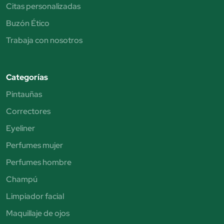
Citas personalizadas
Buzón Ético
Trabaja con nosotros
Categorías
Pintauñas
Correctores
Eyeliner
Perfumes mujer
Perfumes hombre
Champú
Limpiador facial
Maquillaje de ojos