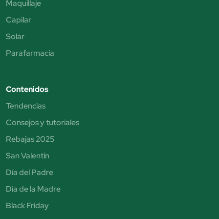
Maquillaje
Capilar
Solar
Parafarmacia
Contenidos
Tendencias
Consejos y tutoriales
Rebajas 2025
San Valentín
Día del Padre
Día de la Madre
Black Friday