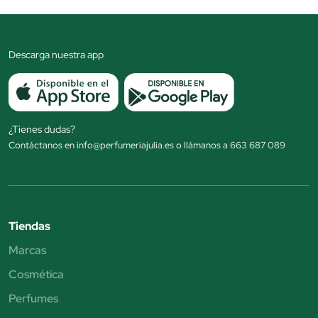
Descarga nuestra app
¿Tienes dudas?
Contáctanos en info@perfumeriajulia.es o llámanos a 663 687 089
Tiendas
Marcas
Cosmética
Perfumes