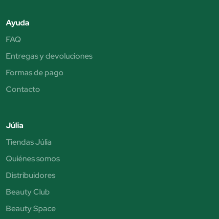
Ayuda
FAQ
Entregas y devoluciones
Formas de pago
Contacto
Júlia
Tiendas Júlia
Quiénes somos
Distribuidores
Beauty Club
Beauty Space