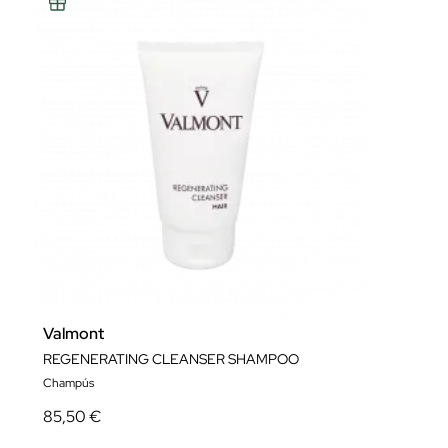
Valmont
REGENERATING CLEANSER SHAMPOO
Champús
85,50 €