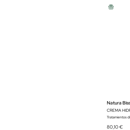
Natura Bis
Tratamientos d
80,10 €