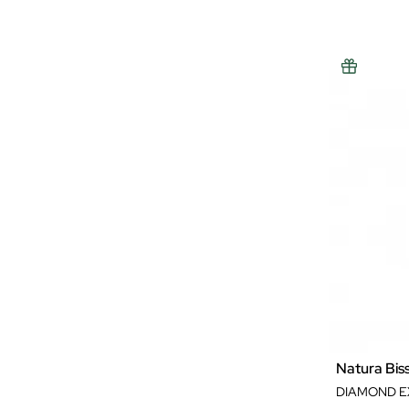
Natura Bis
DIAMOND E