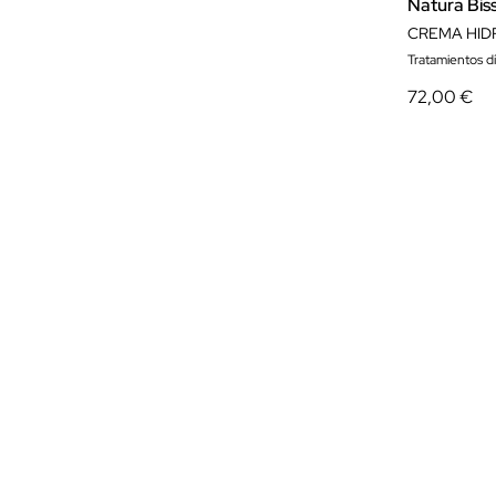
Natura Bis
Tratamientos d
72,00 €