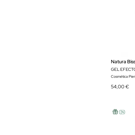
Natura Bis
Cosmética Pie
54,00 €