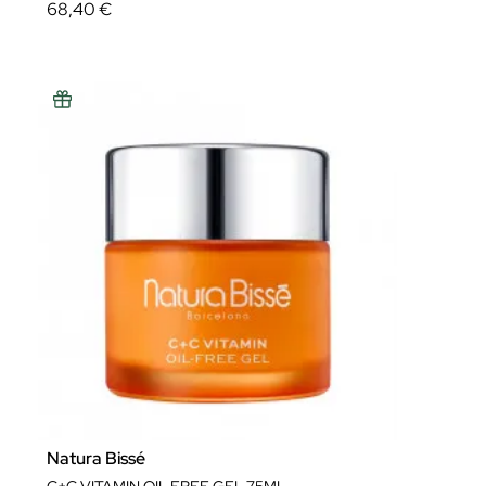
68,40 €
Natura Bissé