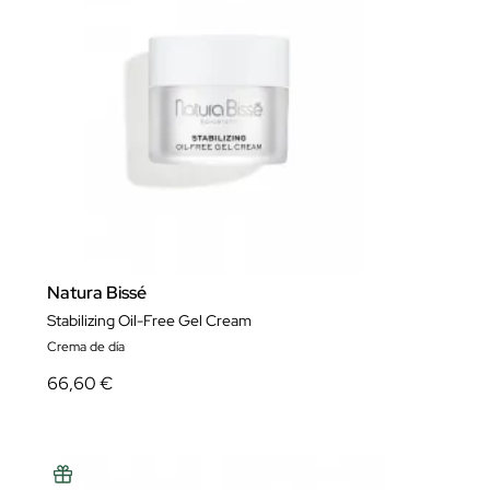
Natura Bissé
Stabilizing Oil-Free Gel Cream
Crema de día
66,60 €