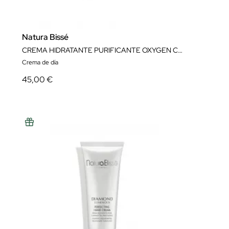
Natura Bissé
CREMA HIDRATANTE PURIFICANTE OXYGEN CREAM NATURA BISSÉ
Crema de día
45,00 €