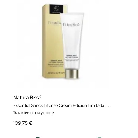
Natura Bissé
Essential Shock Intense Cream Edición Limitada 100 ml
Tratamientos día y noche
109,75 €