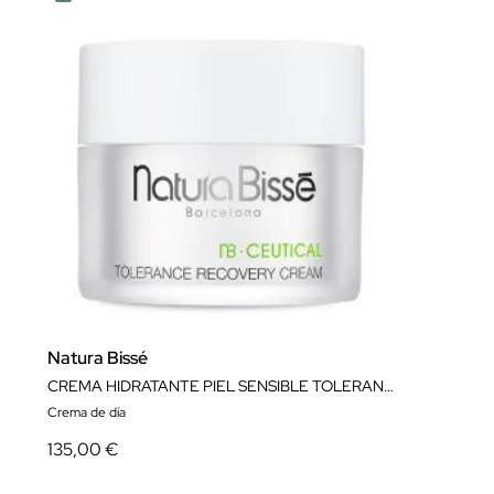
Natura Bissé
CREMA HIDRATANTE PIEL SENSIBLE TOLERANCE RECOVERY CREAM 50 ML NATURA BISSÉ
Crema de día
135,00 €