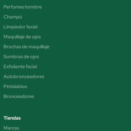
Perfumes hombre
Champú
Limpiador facial
Maquillaje de ojos
Brochas de maquillaje
Sombras de ojos
Exfoliante facial
Autobronceadores
Pintalabios
Bronceadores
Tiendas
Marcas