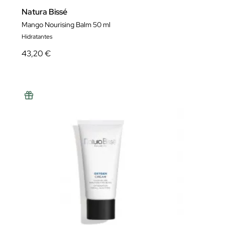
Natura Bissé
Mango Nourising Balm 50 ml
Hidratantes
43,20 €