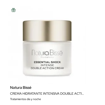
Natura Bissé
CREMA HIDRATANTE INTENSIVA DOUBLE ACTION HYDRO PROTECTIVE CREAM 75 ML NATURA BISSÉ
Tratamientos día y noche