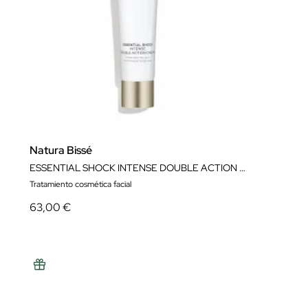
Natura Bissé
ESSENTIAL SHOCK INTENSE DOUBLE ACTION CREAM
Tratamiento cosmética facial
63,00 €