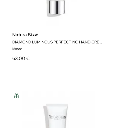
Natura Bissé
DIAMOND LUMINOUS PERFECTING HAND CREAM
Manos
63,00 €