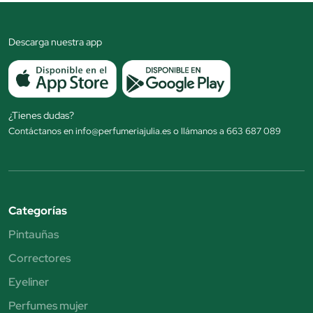
Descarga nuestra app
¿Tienes dudas?
Contáctanos en info@perfumeriajulia.es o llámanos a 663 687 089
Categorías
Pintauñas
Correctores
Eyeliner
Perfumes mujer