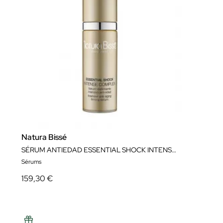
Natura Bissé
SÉRUM ANTIEDAD ESSENTIAL SHOCK INTENSE COMPLEX 30 ML NATURA BISSÉ
Sérums
159,30 €