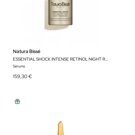
Natura Bissé
ESSENTIAL SHOCK INTENSE RETINOL NIGHT RENEWAL SERUM
Sérums
159,30 €