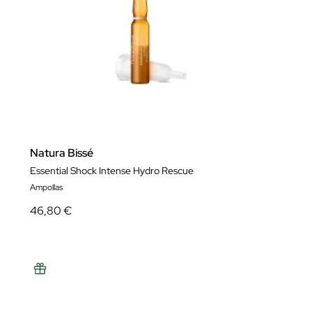
Natura Bissé
Essential Shock Intense Hydro Rescue
Ampollas
46,80 €