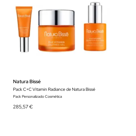
Natura Bissé
Pack C+C Vitamin Radiance de Natura Bissé
Pack Personalizado Cosmética
285,57 €