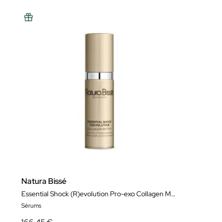
Natura Bissé
Essential Shock (R)evolution Pro-exo Collagen Matrix
Sérums