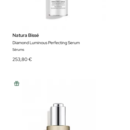
Natura Bissé
Diamond Luminous Perfecting Serum
Sérums
253,80 €