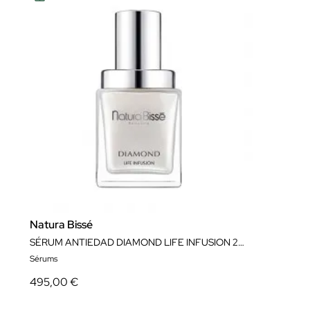
Natura Bissé
SÉRUM ANTIEDAD DIAMOND LIFE INFUSION 25 ML NATURA BISSÉ
Sérums
495,00 €