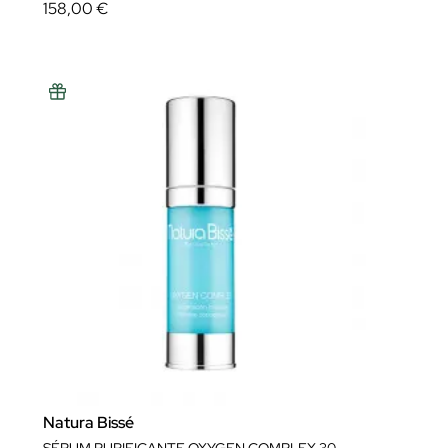
158,00 €
Natura Bissé