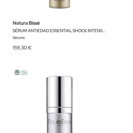
Natura Bissé
SÉRUM ANTIEDAD ESSENTIAL SHOCK INTENSE COMPLEX 30 ML NATURA BISSÉ
Sérums
159,30 €