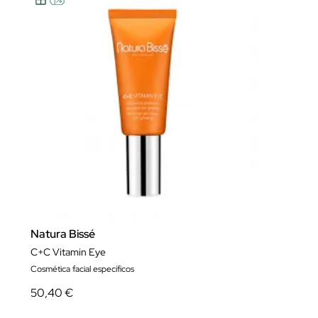
Natura Bissé
C+C Vitamin Eye
Cosmética facial específicos
50,40 €