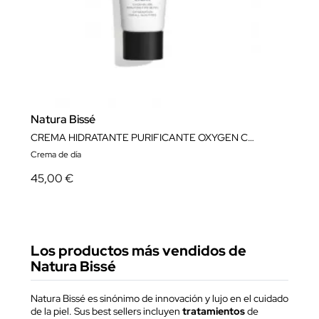
Natura Bissé
CREMA HIDRATANTE PURIFICANTE OXYGEN CREAM NATURA BISSÉ
Crema de día
45,00 €
Los productos más vendidos de
Natura Bissé
Natura Bissé es sinónimo de innovación y lujo en el cuidado
de la piel. Sus best sellers incluyen
tratamientos
de