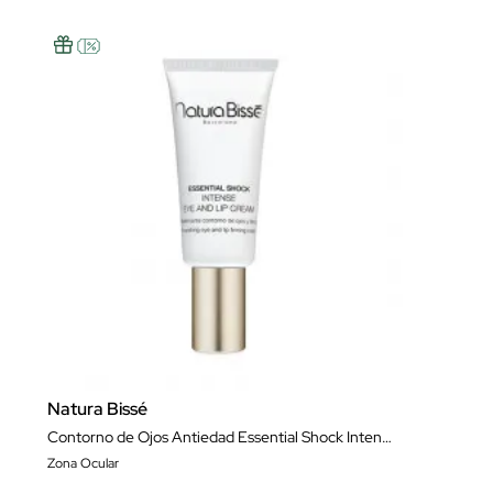
Natura Bissé
Contorno de Ojos Antiedad Essential Shock Intense Eye & Lip 15 ml
Zona Ocular