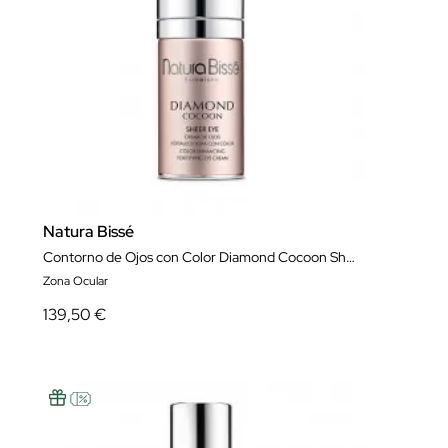
Natura Bissé
Contorno de Ojos con Color Diamond Cocoon Sheer Eye 25 ml
Zona Ocular
139,50 €