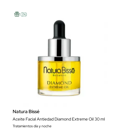
Natura Bissé
Aceite Facial Antiedad Diamond Extreme Oil 30 ml
Tratamientos día y noche