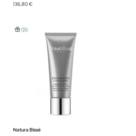
136,80 €
Natura Bissé