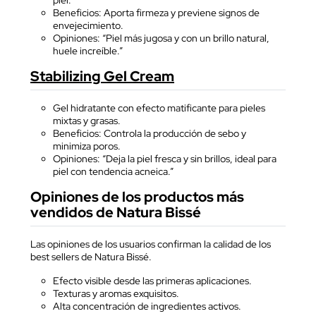
piel.
Beneficios: Aporta firmeza y previene signos de
envejecimiento.
Opiniones: “Piel más jugosa y con un brillo natural,
huele increíble.”
Stabilizing Gel Cream
Gel hidratante con efecto matificante para pieles
mixtas y grasas.
Beneficios: Controla la producción de sebo y
minimiza poros.
Opiniones: “Deja la piel fresca y sin brillos, ideal para
piel con tendencia acneica.”
Opiniones de los productos más
vendidos de Natura Bissé
Las opiniones de los usuarios confirman la calidad de los
best sellers de Natura Bissé.
Efecto visible desde las primeras aplicaciones.
Texturas y aromas exquisitos.
Alta concentración de ingredientes activos.