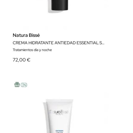
Natura Bissé
CREMA HIDRATANTE ANTIEDAD ESSENTIAL SHOCK INTENSE CREAM 75 ML NATURA BISSÉ
Tratamientos día y noche
72,00 €