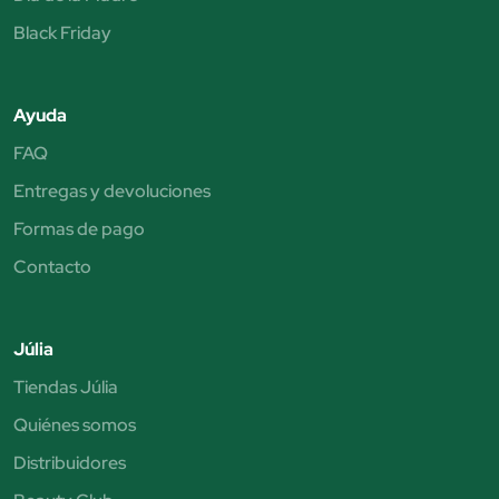
Black Friday
Ayuda
FAQ
Entregas y devoluciones
Formas de pago
Contacto
Júlia
Tiendas Júlia
Quiénes somos
Distribuidores