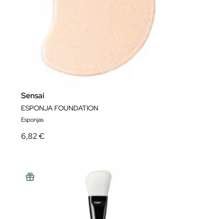
Sensai
ESPONJA FOUNDATION
Esponjas
6,82 €