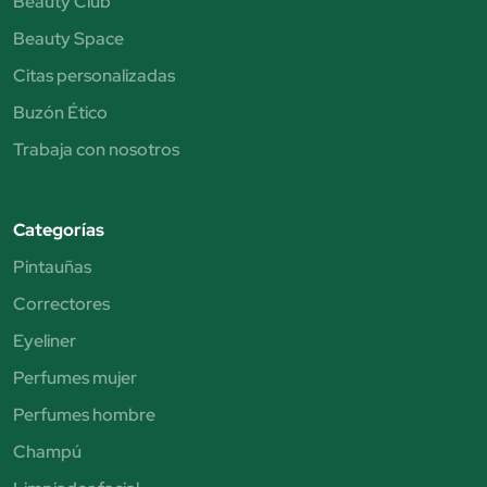
Beauty Club
Beauty Space
Citas personalizadas
Buzón Ético
Trabaja con nosotros
Categorías
Pintauñas
Correctores
Eyeliner
Perfumes mujer
Perfumes hombre
Champú