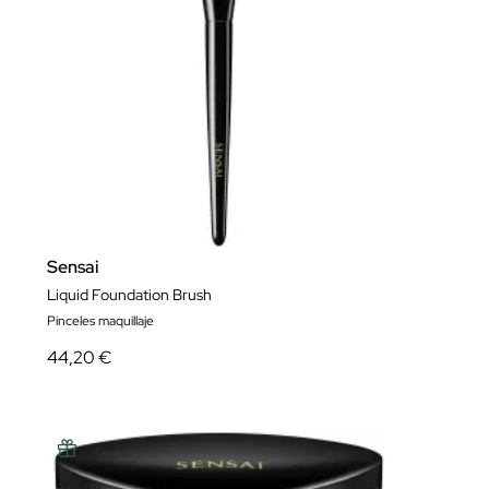
Sensai
Liquid Foundation Brush
Pinceles maquillaje
44,20 €