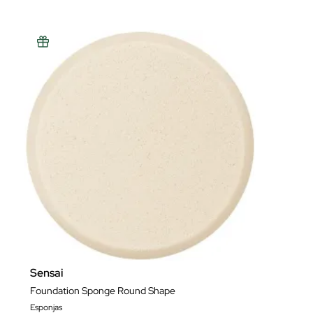
Sensai
Foundation Sponge Round Shape
Esponjas