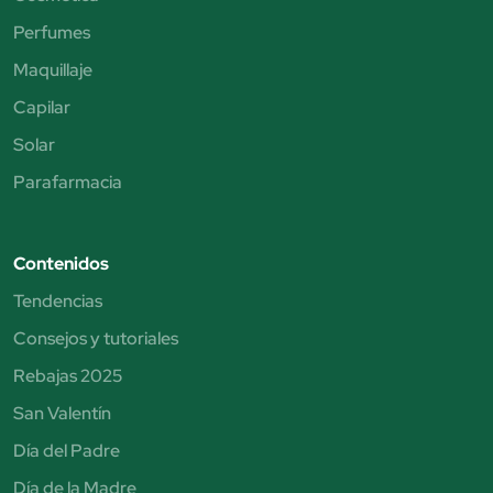
Perfumes
Maquillaje
Capilar
Solar
Parafarmacia
Contenidos
Tendencias
Consejos y tutoriales
Rebajas 2025
San Valentín
Día del Padre
Día de la Madre