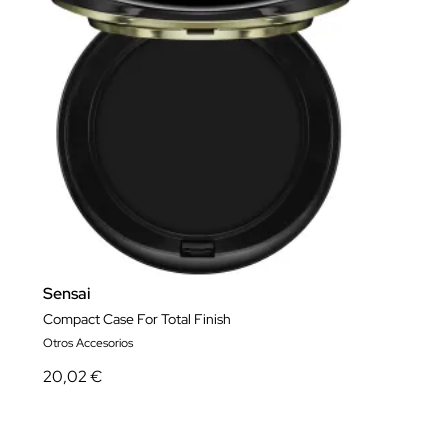
Sensai
Compact Case For Total Finish
Otros Accesorios
20,02 €