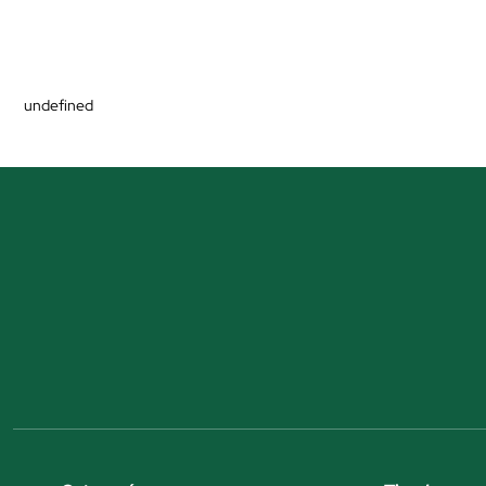
undefined