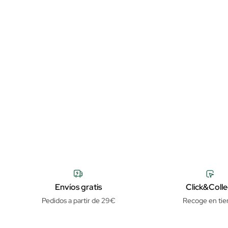
Envíos gratis
Click&Colle
Pedidos a partir de 29€
Recoge en tie