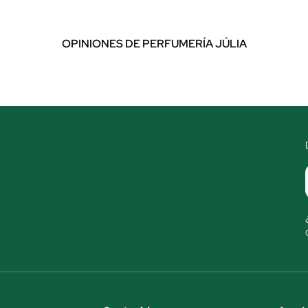
OPINIONES DE PERFUMERÍA JÚLIA