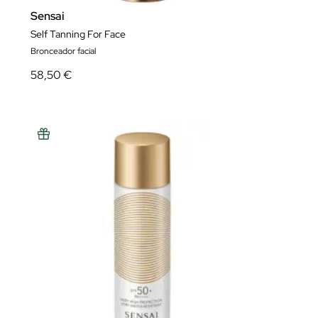
Sensai
Self Tanning For Face
Bronceador facial
58,50 €