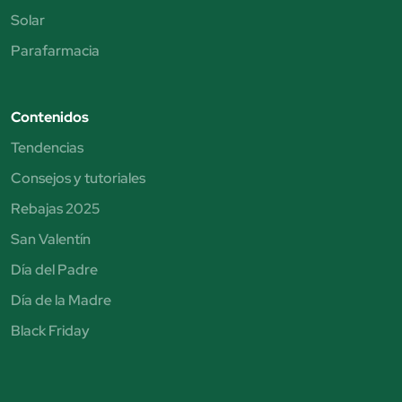
Solar
Parafarmacia
Contenidos
Tendencias
Consejos y tutoriales
Rebajas 2025
San Valentín
Día del Padre
Día de la Madre
Black Friday