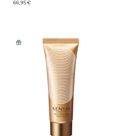
66,95 €