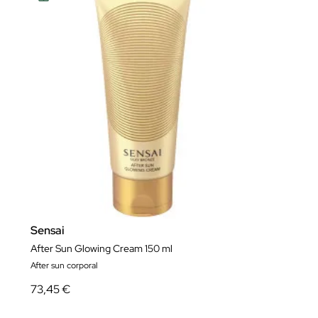
Sensai
After Sun Glowing Cream 150 ml
After sun corporal
73,45 €