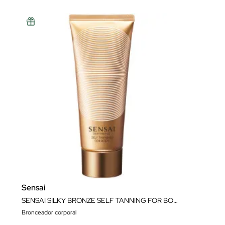
Sensai
SENSAI SILKY BRONZE SELF TANNING FOR BODY 150ML
Bronceador corporal