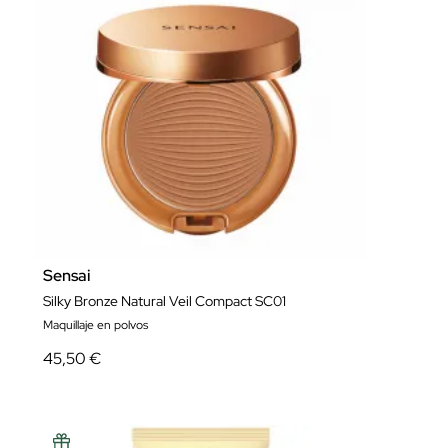
Sensai
Silky Bronze Natural Veil Compact SC01
Maquillaje en polvos
45,50 €