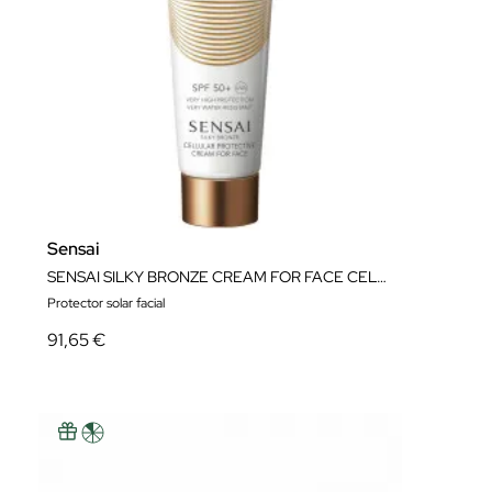
Sensai
SENSAI SILKY BRONZE CREAM FOR FACE CELLULAR PROTECTIVE
Protector solar facial
91,65 €