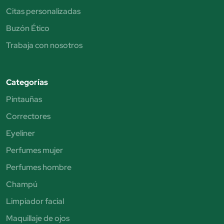
Citas personalizadas
Buzón Ético
Trabaja con nosotros
Categorías
Pintauñas
Correctores
Eyeliner
Perfumes mujer
Perfumes hombre
Champú
Limpiador facial
Maquillaje de ojos