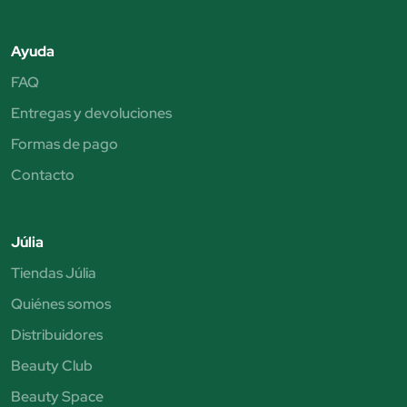
Ayuda
FAQ
Entregas y devoluciones
Formas de pago
Contacto
Júlia
Tiendas Júlia
Quiénes somos
Distribuidores
Beauty Club
Beauty Space