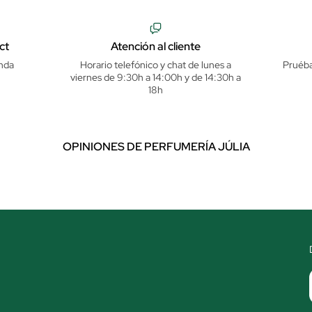
ct
Atención al cliente
nda
Horario telefónico y chat de lunes a
Pruéba
viernes de 9:30h a 14:00h y de 14:30h a
18h
OPINIONES DE PERFUMERÍA JÚLIA