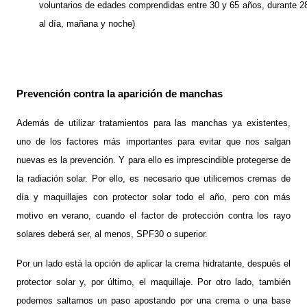
voluntarios de edades comprendidas entre 30 y 65 años, durante 28
al día, mañana y noche)
Prevención contra la aparición de manchas
Además de utilizar tratamientos para las manchas ya existentes,
uno de los factores más importantes para evitar que nos salgan
nuevas es la prevención. Y para ello es imprescindible protegerse de
la radiación solar. Por ello, es necesario que utilicemos cremas de
día y maquillajes con protector solar todo el año, pero con más
motivo en verano, cuando el factor de protección contra los rayo
solares deberá ser, al menos, SPF30 o superior.
Por un lado está la opción de aplicar la crema hidratante, después el
protector solar y, por último, el maquillaje. Por otro lado, también
podemos saltarnos un paso apostando por una crema o una base