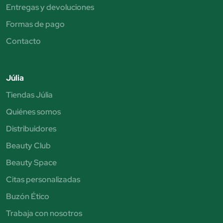
Entregas y devoluciones
Formas de pago
Contacto
Júlia
Tiendas Júlia
Quiénes somos
Distribuidores
Beauty Club
Beauty Space
Citas personalizadas
Buzón Ético
Trabaja con nosotros