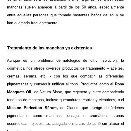
manchas suelen aparecer a partir de los 50 años, especialmente
entre aquellas personas que tomado bastantes baños de sol y se
han quemado frecuentemente.
Tratamiento de las manchas ya existentes
Aunque es un problema dermatológico de difícil solución, la
cosmética nos ofrece diversos productos de tratamiento – aceites,
cremas, serums, etc. - con los que combatir las diferencias
pigmentarias y conseguir unificar el tono. Productos como el
Rosa
Mosqueta Oil,
de Natura Bisse,
que regenera y nutre combatiendo
todo tipo de manchas, incluso quemaduras, estrías y cicatrices;
o el
Mission Perfection Sérum
,
de Clarins
, que corrige desórdenes
pigmentarios como manchas, desajustes cromáticos, zonas
oscurecidas, rojeces, tez apagada o marcas de acné sin alterar el