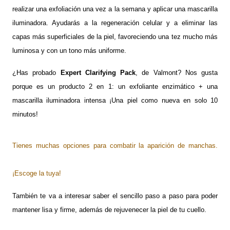
realizar una exfoliación una vez a la semana y aplicar una mascarilla
iluminadora. Ayudarás a la regeneración celular y a eliminar las
capas más superficiales de la piel, favoreciendo una tez mucho más
luminosa y con un tono más uniforme.
¿Has probado
Expert Clarifying Pack
, de Valmont? Nos gusta
porque es un producto 2 en 1: un exfoliante enzimático + una
mascarilla iluminadora intensa ¡Una piel como nueva en solo 10
minutos!
Tienes muchas opciones para combatir la aparición de manchas.
¡Escoge la tuya!
También te va a interesar saber el sencillo paso a paso para poder
mantener lisa y firme, además de
rejuvenecer la piel de tu cuello
.