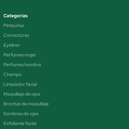
Categorías
Pintauñas
Correctores
Eyeliner
Perfumes mujer
Perfumes hombre
Champú
Limpiador facial
Maquillaje de ojos
Brochas de maquillaje
Sombras de ojos
Exfoliante facial