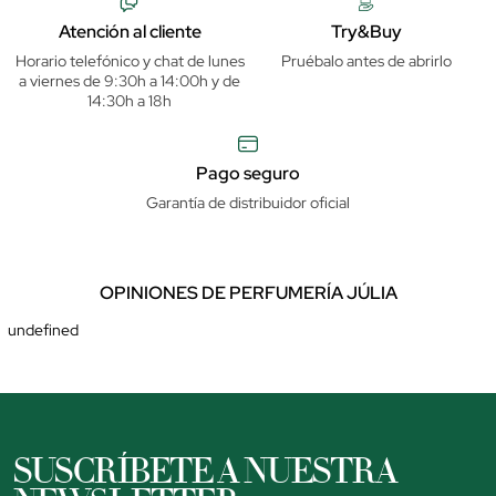
Atención al cliente
Try&Buy
Horario telefónico y chat de lunes
Pruébalo antes de abrirlo
a viernes de 9:30h a 14:00h y de
14:30h a 18h
Pago seguro
Garantía de distribuidor oficial
OPINIONES DE PERFUMERÍA JÚLIA
undefined
SUSCRÍBETE A NUESTRA