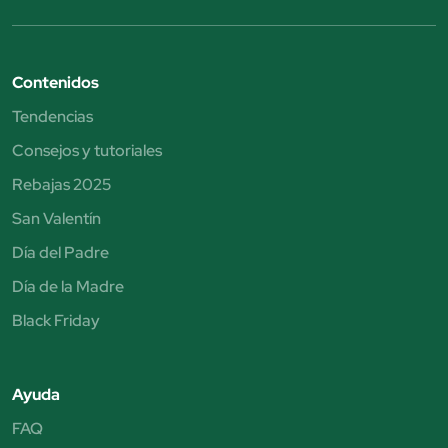
Contenidos
Tendencias
Consejos y tutoriales
Rebajas 2025
San Valentín
Día del Padre
Día de la Madre
Black Friday
Ayuda
FAQ