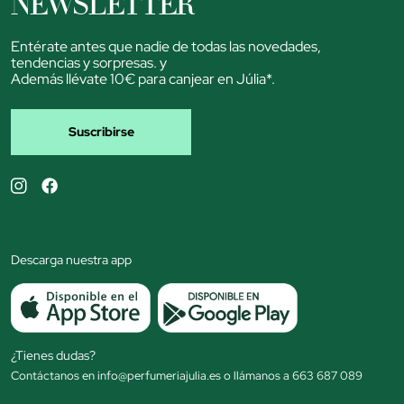
NEWSLETTER
Entérate antes que nadie de todas las novedades,
tendencias y sorpresas. y
Además llévate 10€ para canjear en Júlia*.
Suscribirse
Descarga nuestra app
¿Tienes dudas?
Contáctanos en info@perfumeriajulia.es o llámanos a 663 687 089