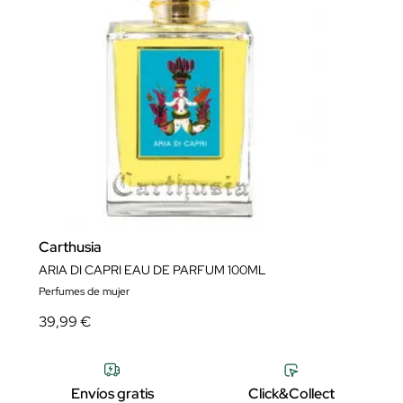
Carthusia
ARIA DI CAPRI EAU DE PARFUM 100ML
Perfumes de mujer
39,99 €
Envíos gratis
Click&Collect