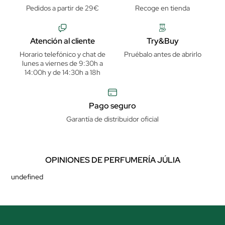
Pedidos a partir de 29€
Recoge en tienda
Atención al cliente
Try&Buy
Horario telefónico y chat de
Pruébalo antes de abrirlo
lunes a viernes de 9:30h a
14:00h y de 14:30h a 18h
Pago seguro
Garantía de distribuidor oficial
OPINIONES DE PERFUMERÍA JÚLIA
undefined