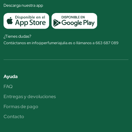
Descarga nuestra app
¿Tienes dudas?
Contáctanos en info@perfumeriajulia.es o llámanos a 663 687 089
Ayuda
FAQ
Entregas y devoluciones
Formas de pago
Contacto