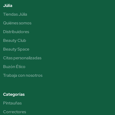
Júlia
Tiendas Júlia
Quiénes somos
Distribuidores
Beauty Club
Beauty Space
Citas personalizadas
Buzón Ético
Trabaja con nosotros
Categorías
Pintauñas
Correctores