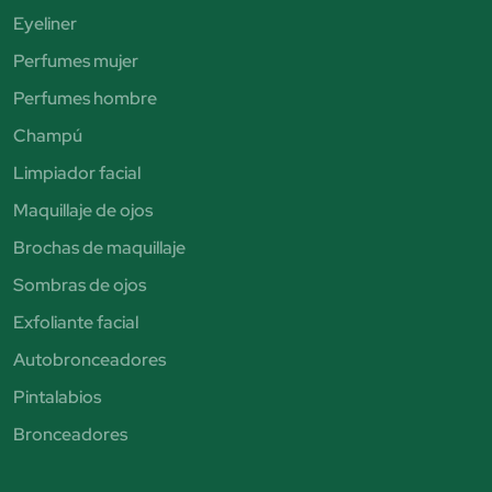
Eyeliner
Perfumes mujer
Perfumes hombre
Champú
Limpiador facial
Maquillaje de ojos
Brochas de maquillaje
Sombras de ojos
Exfoliante facial
Autobronceadores
Pintalabios
Bronceadores