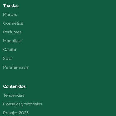
Tiendas
Marcas
Cosmética
Perfumes
Maquillaje
Capilar
Solar
Parafarmacia
Contenidos
Tendencias
Consejos y tutoriales
Rebajas 2025