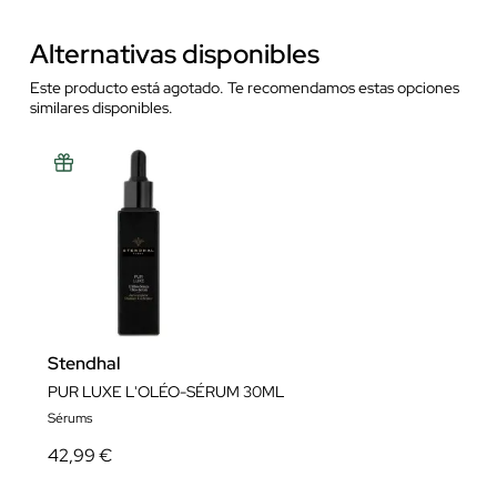
Alternativas disponibles
Este producto está agotado. Te recomendamos estas opciones
similares disponibles.
Stendhal
PUR LUXE L'OLÉO-SÉRUM 30ML
Sérums
42,99 €