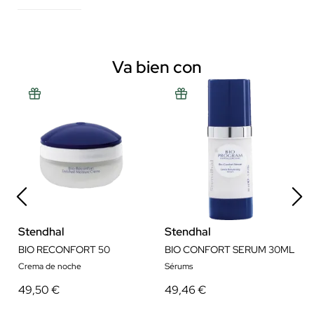
Va bien con
Stendhal
Stendhal
BIO RECONFORT 50
BIO CONFORT SERUM 30ML
Crema de noche
Sérums
49,50 €
49,46 €