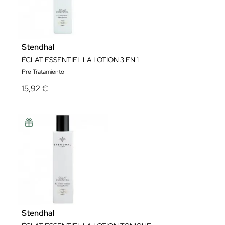
Stendhal
ÉCLAT ESSENTIEL LA LOTION 3 EN 1
Pre Tratamiento
15,92 €
Stendhal