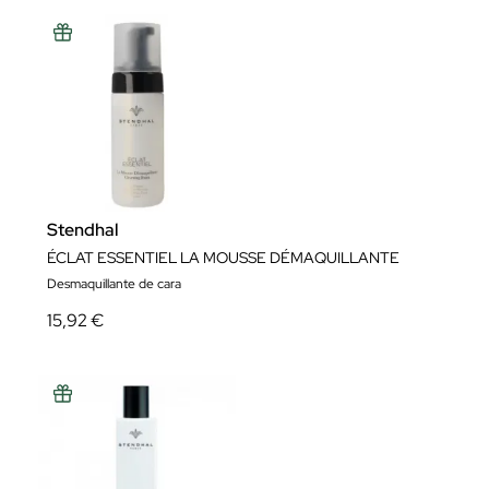
Stendhal
ÉCLAT ESSENTIEL LA MOUSSE DÉMAQUILLANTE
Desmaquillante de cara
15,92 €