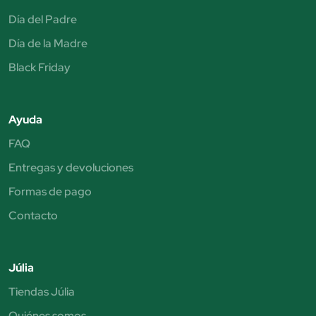
Día del Padre
Día de la Madre
Black Friday
Ayuda
FAQ
Entregas y devoluciones
Formas de pago
Contacto
Júlia
Tiendas Júlia
Quiénes somos