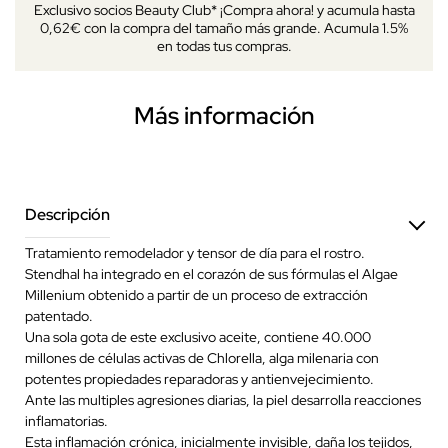
Exclusivo socios Beauty Club* ¡Compra ahora! y acumula hasta
0,62€ con la compra del tamaño más grande. Acumula 1.5%
en todas tus compras.
Más información
Descripción
Tratamiento remodelador y tensor de día para el rostro.
Stendhal ha integrado en el corazón de sus fórmulas el Algae
Millenium obtenido a partir de un proceso de extracción
patentado.
Una sola gota de este exclusivo aceite, contiene 40.000
millones de células activas de Chlorella, alga milenaria con
potentes propiedades reparadoras y antienvejecimiento.
Ante las multiples agresiones diarias, la piel desarrolla reacciones
inflamatorias.
Esta inflamación crónica, inicialmente invisible, daña los tejidos,