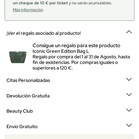
un cheque de 10 € por ticket
y no serán acumulables.
Más información
¡Ver el regalo asociado al producto!
Consigue un regalo para este producto
Iconic Green Edition Bag L
Regalo por compra del 1 al 31 de Agosto, hasta
fin de existencias. Por compras iguales o
superiores a 120 €.
Citas Personalizadas
Devolución Gratuita
Beauty Club
Envío Gratuito