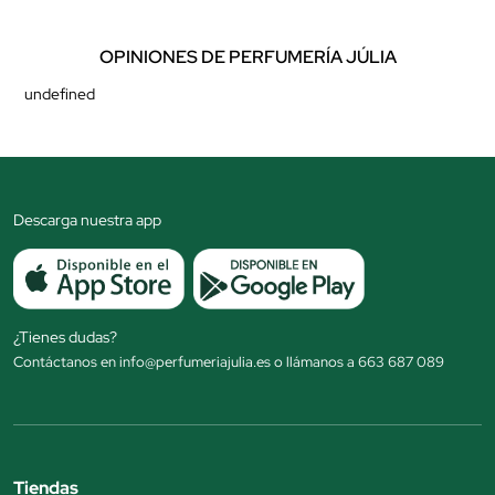
OPINIONES DE PERFUMERÍA JÚLIA
undefined
Descarga nuestra app
¿Tienes dudas?
Contáctanos en info@perfumeriajulia.es o llámanos a 663 687 089
Tiendas