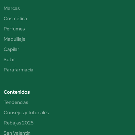
Marcas
Cosmética
Perfumes
Maquillaje
Capilar
Solar
Parafarmacia
Contenidos
Tendencias
Consejos y tutoriales
Rebajas 2025
San Valentín