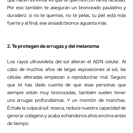
Por eso también te aseguran un bronceado paulatino y
duradero: si no te quemas, no te pelas, tu piel está más
fuerte y al final, ese ansiado bronce aguanta más.
2. Te protegen de arrugas y del melanoma
Los rayos ultravioleta del sol alteran el ADN celular. Al
cabo de muchos años de largas exposiciones al sol, las
células alteradas empiezan a reproducirse mal. Seguro
que te has dado cuenta de que esas personas que
siempre están muy bronceadas, también suelen tener
una arrugas profundísimas. Y un montón de manchas.
Échale la culpa al sol: reseca, reduce nuestra capacidad de
generar colágeno y acaba echándonos años encima antes
de tiempo.