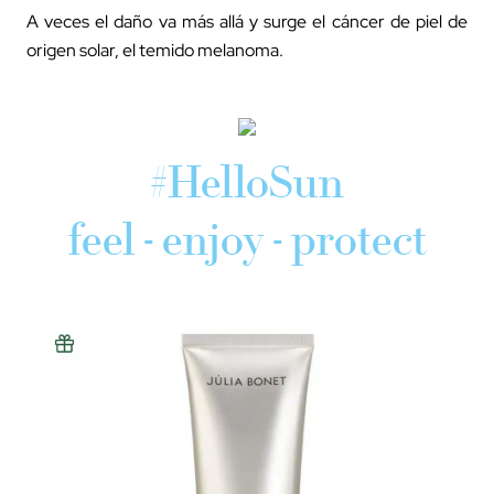
A veces el daño va más allá y surge el cáncer de piel de
origen solar, el temido melanoma.
#HelloSun
feel - enjoy - protect