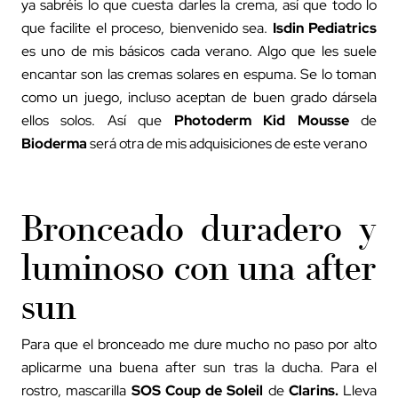
ya sabréis lo que cuesta darles la crema, así que todo lo
que facilite el proceso, bienvenido sea.
Isdin Pediatrics
es uno de mis básicos cada verano. Algo que les suele
encantar son las cremas solares en espuma. Se lo toman
como un juego, incluso aceptan de buen grado dársela
ellos solos. Así que
Photoderm Kid Mousse
de
Bioderma
será otra de mis adquisiciones de este verano
Bronceado duradero y
luminoso con una after
sun
Para que el bronceado me dure mucho no paso por alto
aplicarme una buena after sun tras la ducha. Para el
rostro, mascarilla
SOS Coup de Soleil
de
Clarins.
Lleva