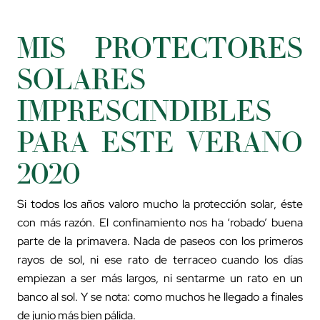
MIS PROTECTORES
SOLARES
IMPRESCINDIBLES
PARA ESTE VERANO
2020
Si todos los años valoro mucho la protección solar, éste
con más razón. El confinamiento nos ha ‘robado’ buena
parte de la primavera. Nada de paseos con los primeros
rayos de sol, ni ese rato de terraceo cuando los días
empiezan a ser más largos, ni sentarme un rato en un
banco al sol. Y se nota: como muchos he llegado a finales
de junio más bien pálida.