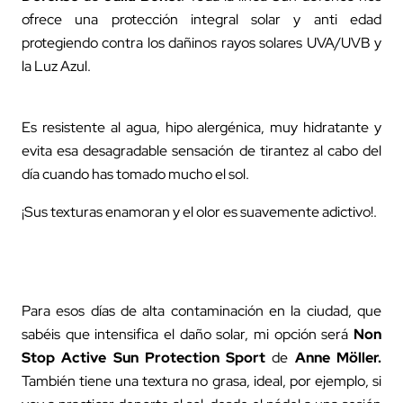
ofrece una protección integral solar y anti edad
protegiendo contra los dañinos rayos solares UVA/UVB y
la Luz Azul.
Es resistente al agua, hipo alergénica, muy hidratante y
evita esa desagradable sensación de tirantez al cabo del
día cuando has tomado mucho el sol.
¡Sus texturas enamoran y el olor es suavemente adictivo!.
Para esos días de alta contaminación en la ciudad, que
sabéis que intensifica el daño solar, mi opción será
Non
Stop Active Sun Protection Sport
de
Anne Möller.
También tiene una textura no grasa, ideal, por ejemplo, si