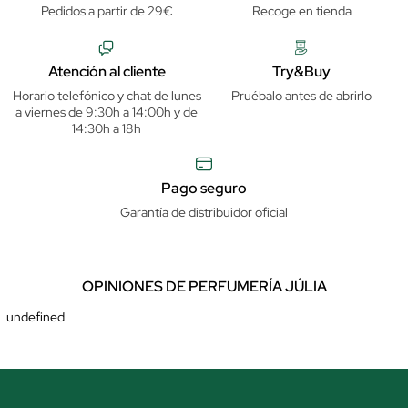
Pedidos a partir de 29€
Recoge en tienda
Atención al cliente
Try&Buy
Horario telefónico y chat de lunes
Pruébalo antes de abrirlo
a viernes de 9:30h a 14:00h y de
14:30h a 18h
Pago seguro
Garantía de distribuidor oficial
OPINIONES DE PERFUMERÍA JÚLIA
undefined