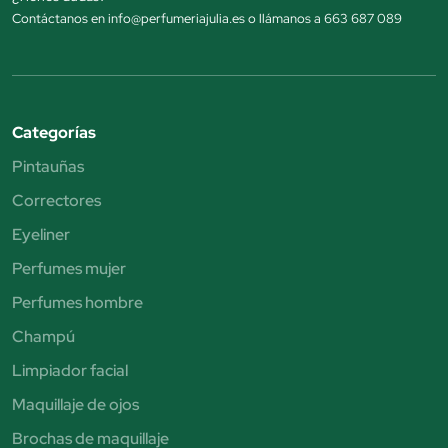
Contáctanos en info@perfumeriajulia.es o llámanos a 663 687 089
Categorías
Pintauñas
Correctores
Eyeliner
Perfumes mujer
Perfumes hombre
Champú
Limpiador facial
Maquillaje de ojos
Brochas de maquillaje