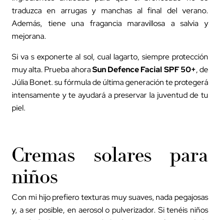
traduzca en arrugas y manchas al final del verano.
Además, tiene una fragancia maravillosa a salvia y
mejorana.
Si va s exponerte al sol, cual lagarto, siempre protección
muy alta. Prueba ahora
Sun Defence Facial SPF 50+
, de
Júlia Bonet. su fórmula de última generación te protegerá
intensamente y te ayudará a preservar la juventud de tu
piel.
Cremas solares para
niños
Con mi hijo prefiero texturas muy suaves, nada pegajosas
y, a ser posible, en aerosol o pulverizador. Si tenéis niños