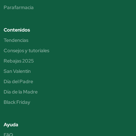
Parafarmacia
Contenidos
Tendencias
Consejos y tutoriales
Rebajas 2025
San Valentín
Día del Padre
Día de la Madre
Black Friday
Ayuda
FAQ