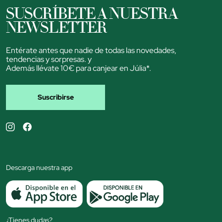
SUSCRÍBETE A NUESTRA
NEWSLETTER
Entérate antes que nadie de todas las novedades,
tendencias y sorpresas. y
Además llévate 10€ para canjear en Júlia*.
Suscribirse
Descarga nuestra app
¿Tienes dudas?