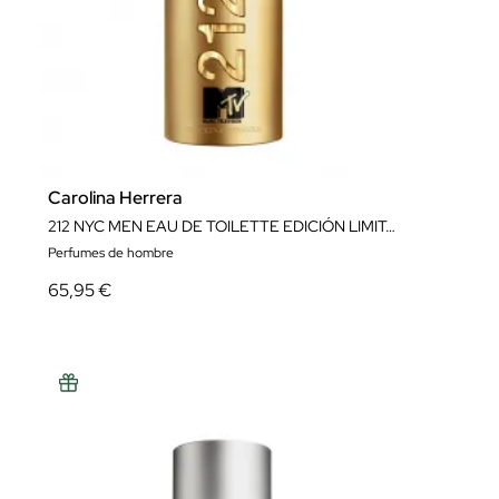
Carolina Herrera
212 NYC MEN EAU DE TOILETTE EDICIÓN LIMITADA
Perfumes de hombre
65,95 €