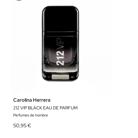
Carolina Herrera
212 VIP BLACK EAU DE PARFUM
Perfumes de hombre
50,95 €