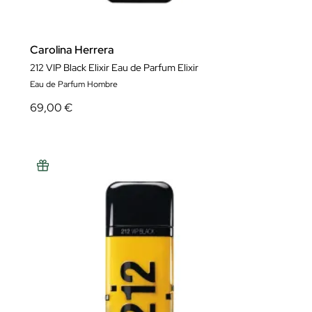
Carolina Herrera
212 VIP Black Elixir Eau de Parfum Elixir
Eau de Parfum Hombre
69,00 €