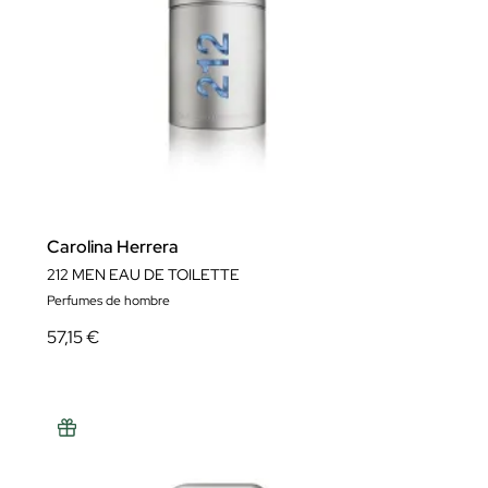
Carolina Herrera
212 MEN EAU DE TOILETTE
Perfumes de hombre
57,15 €