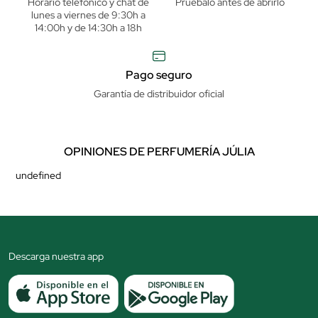
Horario telefónico y chat de
Pruébalo antes de abrirlo
lunes a viernes de 9:30h a
14:00h y de 14:30h a 18h
Pago seguro
Garantía de distribuidor oficial
OPINIONES DE PERFUMERÍA JÚLIA
undefined
Descarga nuestra app