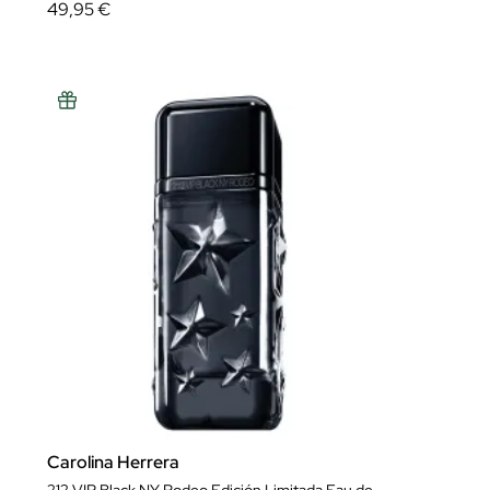
49,95 €
Carolina Herrera