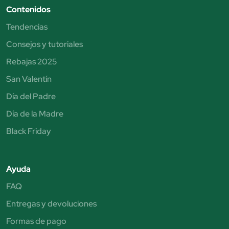
Contenidos
Tendencias
Consejos y tutoriales
Rebajas 2025
San Valentín
Día del Padre
Día de la Madre
Black Friday
Ayuda
FAQ
Entregas y devoluciones
Formas de pago