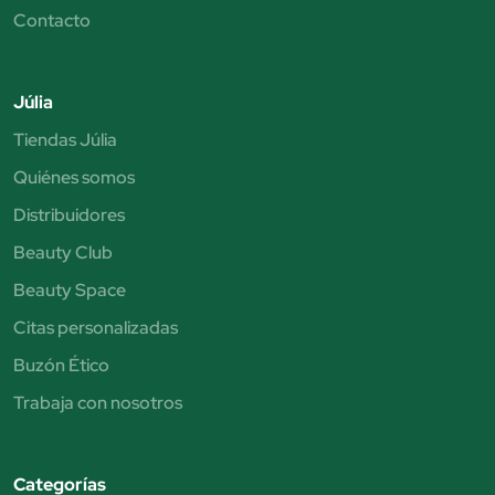
Contacto
Júlia
Tiendas Júlia
Quiénes somos
Distribuidores
Beauty Club
Beauty Space
Citas personalizadas
Buzón Ético
Trabaja con nosotros
Categorías