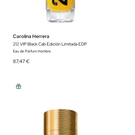
Carolina Herrera
212 VIP Black Cab Edición Limitada EDP
Eau de Parfum Hombre
87,47 €