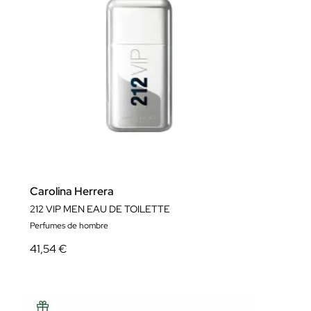
Carolina Herrera
212 VIP MEN EAU DE TOILETTE
Perfumes de hombre
41,54 €