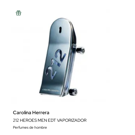
Carolina Herrera
212 HEROES MEN EDT VAPORIZADOR
Perfumes de hombre