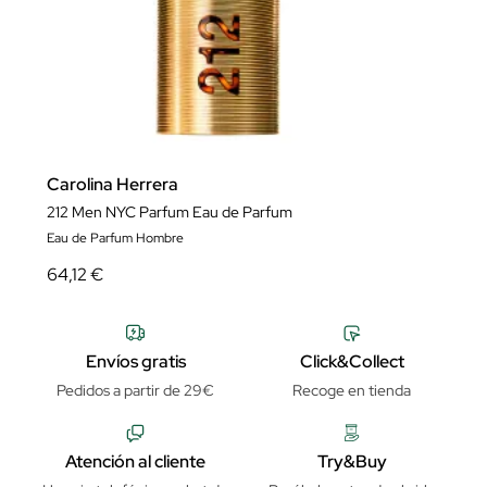
Carolina Herrera
212 Men NYC Parfum Eau de Parfum
Eau de Parfum Hombre
64,12 €
Envíos gratis
Click&Collect
Pedidos a partir de 29€
Recoge en tienda
Atención al cliente
Try&Buy